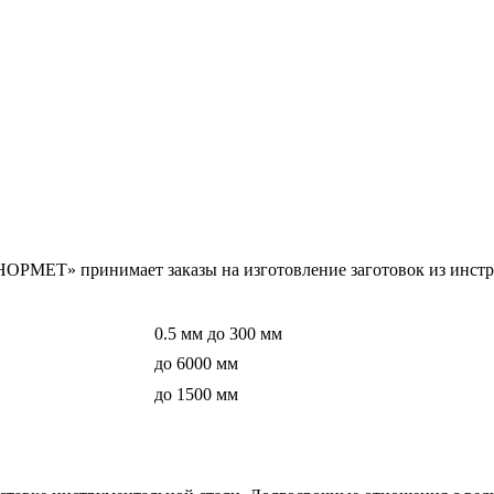
МЕТ» принимает заказы на изготовление заготовок из инструм
0.5 мм до 300 мм
до 6000 мм
до 1500 мм