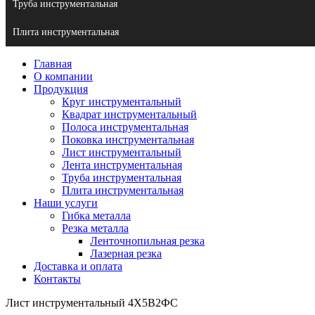
Труба инструментальная
Плита инструментальная
Главная
О компании
Продукция
Круг инструментальный
Квадрат инструментальный
Полоса инструментальная
Поковка инструментальная
Лист инструментальный
Лента инструментальная
Труба инструментальная
Плита инструментальная
Наши услуги
Гибка металла
Резка металла
Ленточнопильная резка
Лазерная резка
Доставка и оплата
Контакты
Лист инструментальный 4Х5В2ФС