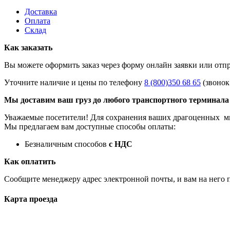
Доставка
Оплата
Склад
Как заказать
Вы можете оформить заказ через форму онлайн заявки или отп
Уточните наличие и цены по телефону
8 (800)350 68 65
(звонок
Мы доставим ваш груз до любого транспортного терминала 
Уважаемые посетители! Для сохранения ваших драгоценных м
Мы предлагаем вам доступные способы оплаты:
Безналичным способов
с НДС
Как оплатить
Сообщите менеджеру адрес электронной почты, и вам на него 
Карта проезда