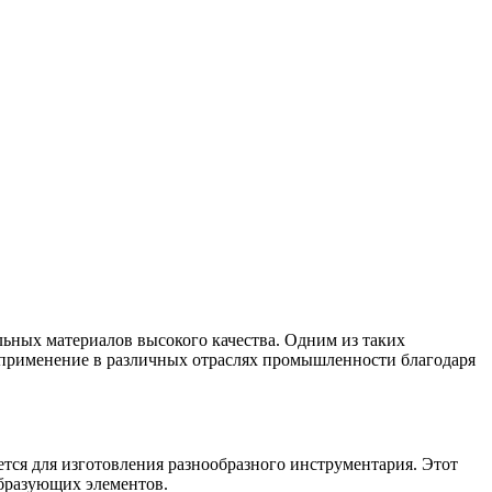
ьных материалов высокого качества. Одним из таких
 применение в различных отраслях промышленности благодаря
ся для изготовления разнообразного инструментария. Этот
бразующих элементов.