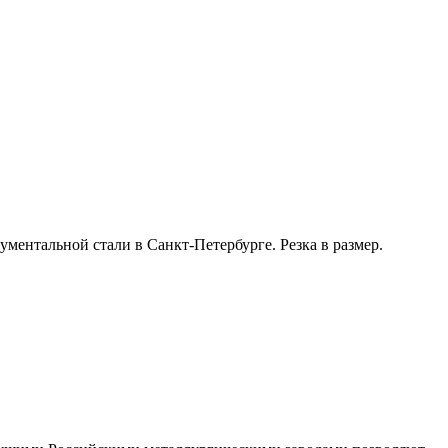
ентальной стали в Санкт-Петербурге. Резка в размер.