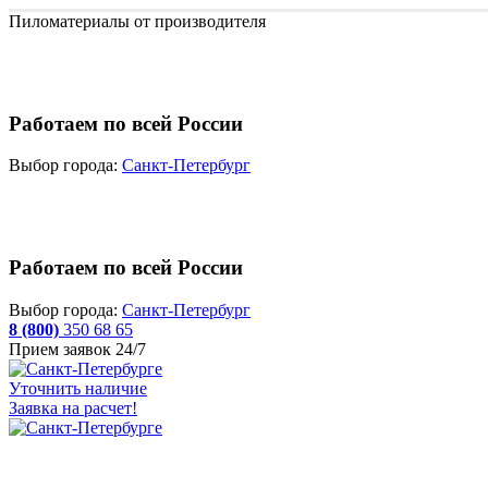
Пиломатериалы от производителя
Работаем по всей России
Выбор города:
Санкт-Петербург
Работаем по всей России
Выбор города:
Санкт-Петербург
8 (800)
350 68 65
Прием заявок 24/7
Уточнить наличие
Заявка на расчет!