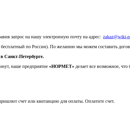
равив запрос на нашу электронную почту на адрес:
zakaz@wiki-p
 бесплатный по России). По желанию мы можем составить догов
в Санкт-Петербурге.
инут, наше предприятие
«НОРМЕТ»
делает все возможное, что 
пришлют счет или квитанцию для оплаты. Оплатите счет.