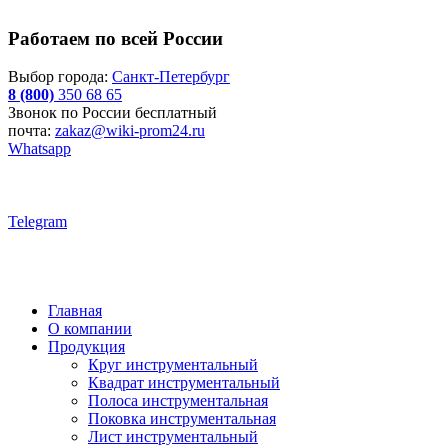
Работаем по всей России
Выбор города:
Санкт-Петербург
8 (800)
350 68 65
Звонок по России бесплатный
почта:
zakaz@wiki-prom24.ru
Whatsapp
Telegram
Главная
О компании
Продукция
Круг инструментальный
Квадрат инструментальный
Полоса инструментальная
Поковка инструментальная
Лист инструментальный